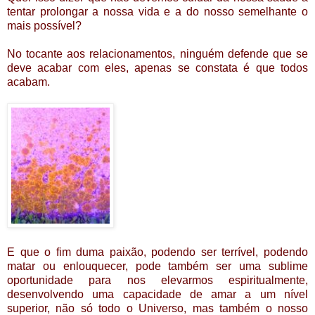
tentar prolongar a nossa vida e a do nosso semelhante o
mais possível?
No tocante aos relacionamentos, ninguém defende que se
deve acabar com eles, apenas se constata é que todos
acabam.
E que o fim duma paixão, podendo ser terrível, podendo
matar ou enlouquecer, pode também ser uma sublime
oportunidade para nos elevarmos espiritualmente,
desenvolvendo uma capacidade de amar a um nível
superior, não só todo o Universo, mas também o nosso